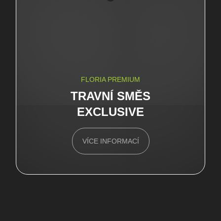
FLORIA PREMIUM
TRAVNÍ SMĚS
EXCLUSIVE
VÍCE INFORMACÍ