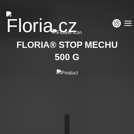
FLORIA® STOP MECHU
500 G