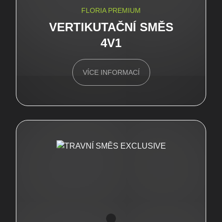
FLORIA PREMIUM
VERTIKUTAČNÍ SMĚS
4V1
VÍCE INFORMACÍ