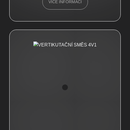
VÍCE INFORMACÍ