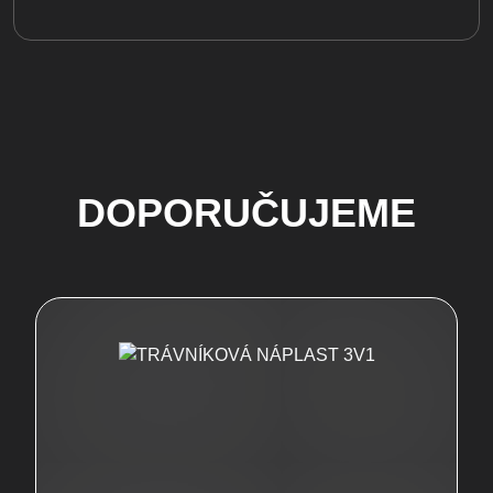
DOPORUČUJEME