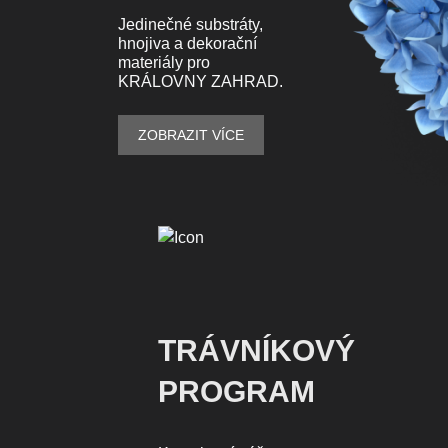
Jedinečné substráty,
hnojiva a dekorační
materiály pro
KRÁLOVNY ZAHRAD.
ZOBRAZIT VÍCE
TRÁVNÍKOVÝ
PROGRAM