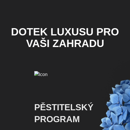
DOTEK LUXUSU PRO
VAŠI ZAHRADU
PĚSTITELSKÝ
PROGRAM