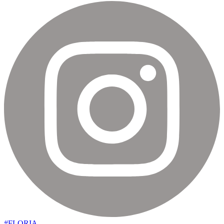
#FLORIA