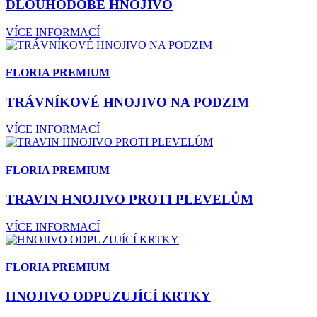
DLOUHODOBÉ HNOJIVO
VÍCE INFORMACÍ
FLORIA PREMIUM
TRÁVNÍKOVÉ HNOJIVO NA PODZIM
VÍCE INFORMACÍ
FLORIA PREMIUM
TRAVIN HNOJIVO PROTI PLEVELŮM
VÍCE INFORMACÍ
FLORIA PREMIUM
HNOJIVO ODPUZUJÍCÍ KRTKY