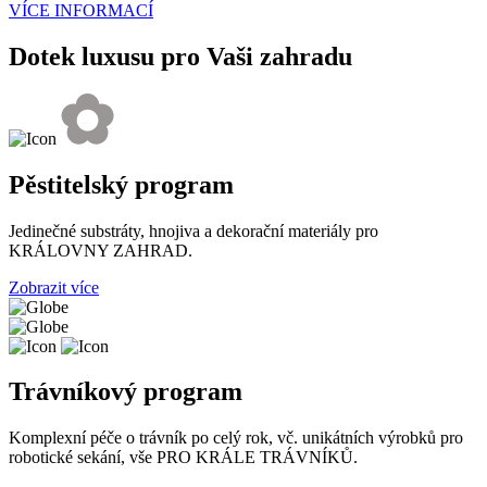
VÍCE INFORMACÍ
Dotek luxusu pro Vaši zahradu
Pěstitelský program
Jedinečné substráty, hnojiva a dekorační materiály pro
KRÁLOVNY ZAHRAD.
Zobrazit více
Trávníkový program
Komplexní péče o trávník po celý rok, vč. unikátních výrobků pro
robotické sekání, vše PRO KRÁLE TRÁVNÍKŮ.