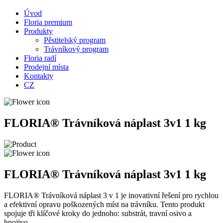
Úvod
Floria premium
Produkty
Pěstitelský program
Trávníkový program
Floria radí
Prodejní místa
Kontakty
CZ
FLORIA® Trávníková náplast 3v1 1 kg
FLORIA® Trávníková náplast 3v1 1 kg
FLORIA® Trávníková náplast 3 v 1 je inovativní řešení pro rychlou
a efektivní opravu poškozených míst na trávníku. Tento produkt
spojuje tři klíčové kroky do jednoho: substrát, travní osivo a
hnojivo.