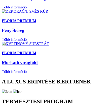
Több információ
FLORIA PREMIUM
Fenyőkéreg
Több információ
FLORIA PREMIUM
Muskátli virágföld
Több információ
A LUXUS ÉRINTÉSE KERTJÉNEK
TERMESZTÉSI PROGRAM