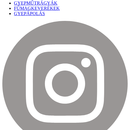
GYEPMŰTRÁGYÁK
FŰMAGKEVERÉKEK
GYEPÁPOLÁS