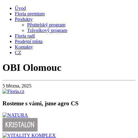
Úvod
Floria premium
Produkty
Pěstitelský program
Trávníkový program
Floria radí
Prodejní místa
Kontakty
CZ
OBI Olomouc
5 března, 2025
Rosteme s vámi, jsme agro CS