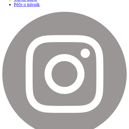
Péče o trávník