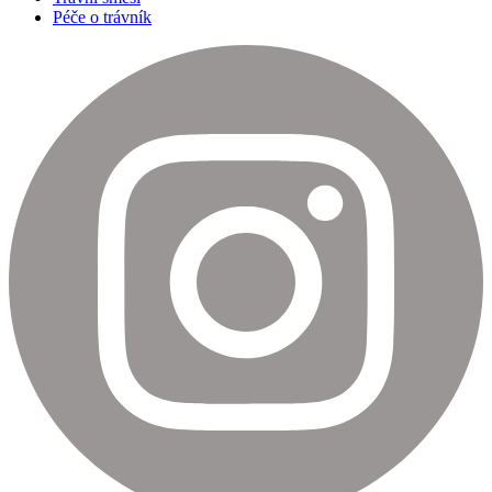
Péče o trávník