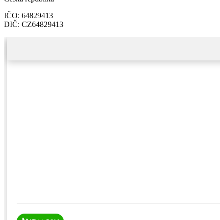
IČO: 64829413
DIČ: CZ64829413