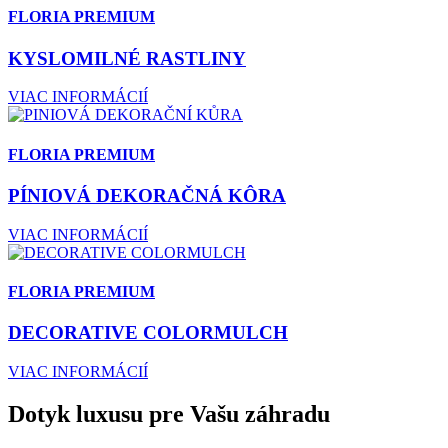
FLORIA PREMIUM
KYSLOMILNÉ RASTLINY
VIAC INFORMÁCIÍ
FLORIA PREMIUM
PÍNIOVÁ DEKORAČNÁ KÔRA
VIAC INFORMÁCIÍ
FLORIA PREMIUM
DECORATIVE COLORMULCH
VIAC INFORMÁCIÍ
Dotyk luxusu pre Vašu záhradu