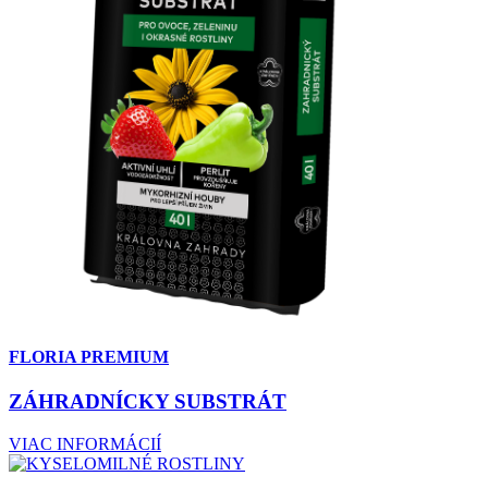
FLORIA PREMIUM
ZÁHRADNÍCKY SUBSTRÁT
VIAC INFORMÁCIÍ