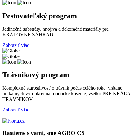
Pestovateľský program
Jedinečné substráty, hnojivá a dekoračné materiály pre
KRÁĽOVNÉ ZÁHRAD.
Zobraziť viac
Trávnikový program
Komplexná starostlivosť o trávnik počas celého roka, vrátane
unikátnych výrobkov na robotické kosenie, všetko PRE KRÁĽA
TRÁVNIKOV.
Zobraziť viac
Rastieme s vami, sme AGRO CS