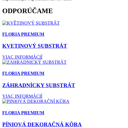
ODPORÚČAME
FLORIA PREMIUM
KVETINOVÝ SUBSTRÁT
VIAC INFORMÁCIÍ
FLORIA PREMIUM
ZÁHRADNÍCKY SUBSTRÁT
VIAC INFORMÁCIÍ
FLORIA PREMIUM
PÍNIOVÁ DEKORAČNÁ KÔRA