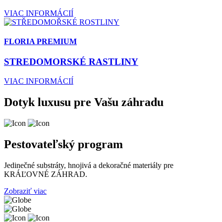
VIAC INFORMÁCIÍ
FLORIA PREMIUM
STREDOMORSKÉ RASTLINY
VIAC INFORMÁCIÍ
Dotyk luxusu pre Vašu záhradu
Pestovateľský program
Jedinečné substráty, hnojivá a dekoračné materiály pre
KRÁĽOVNÉ ZÁHRAD.
Zobraziť viac