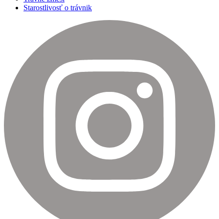
Starostlivosť o trávnik